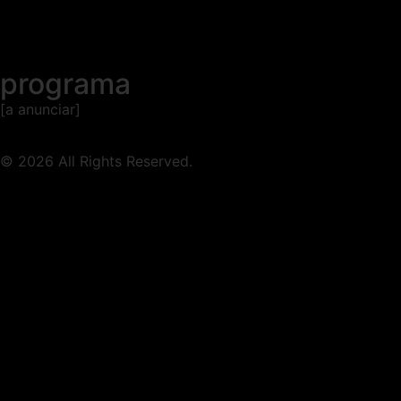
programa
[a anunciar]
© 2026 All Rights Reserved.