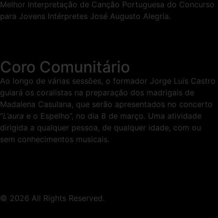
Melhor Interpretação de Canção Portuguesa do Concurso
para Jovens Intérpretes José Augusto Alegria.
Coro Comunitário
Ao longo de várias sessões, o formador Jorge Luís Castro
guiará os coralistas na preparação dos madrigais de
Madalena Casulana, que serão apresentados no concerto
“
L’aura
e o Espelho”, no dia 8 de março. Uma atividade
dirigida a qualquer pessoa, de qualquer idade, com ou
sem conhecimentos musicais.
© 2026 All Rights Reserved.