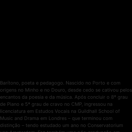
Barítono, poeta e pedagogo. Nascido no Porto e com
origens no Minho e no Douro, desde cedo se cativou pelos
encantos da poesia e da música. Após concluir o 8º grau
de Piano e 5ª grau de cravo no CMP, ingressou na
licenciatura em Estudos Vocais na Guildhall School of
Music and Drama em Londres – que terminou com
distinção – tendo estudado um ano no Conservatorium