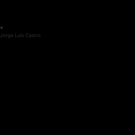
Jorge Luís Castro