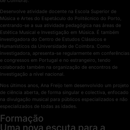
de Coimbra).
Desenvolve atividade docente na Escola Superior de
Música e Artes do Espetáculo do Politécnico do Porto,
centrando-se a sua atividade pedagógica nas áreas de
Estética Musical e Investigação em Música. É também
investigadora do Centro de Estudos Clássicos e
Humanísticos da Universidade de Coimbra. Como
investigadora, apresenta-se regularmente em conferências
e congressos em Portugal e no estrangeiro, tendo
colaborado também na organização de encontros de
investigação a nível nacional.
Nos últimos anos, Ana Freijo tem desenvolvido um projeto
de ciência aberta, de forma singular e colectiva, enfocado
na divulgação musical para públicos especializados e não
especializados de todas as idades.
Formação
Uma nova escuta para a