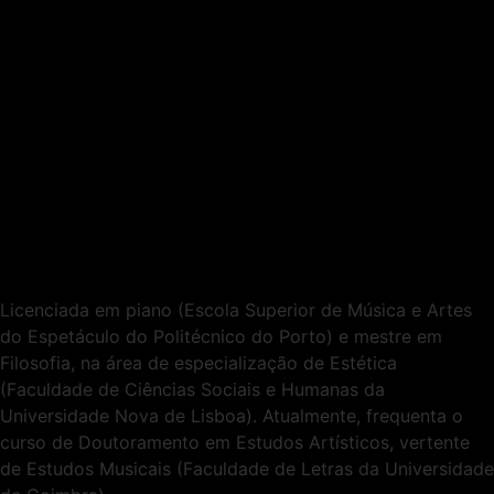
Licenciada em piano (Escola Superior de Música e Artes
do Espetáculo do Politécnico do Porto) e mestre em
Filosofia, na área de especialização de Estética
(Faculdade de Ciências Sociais e Humanas da
Universidade Nova de Lisboa). Atualmente, frequenta o
curso de Doutoramento em Estudos Artísticos, vertente
de Estudos Musicais (Faculdade de Letras da Universidade