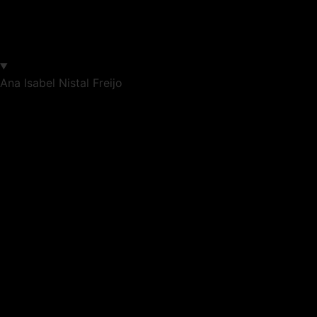
Ana Isabel Nistal Freijo