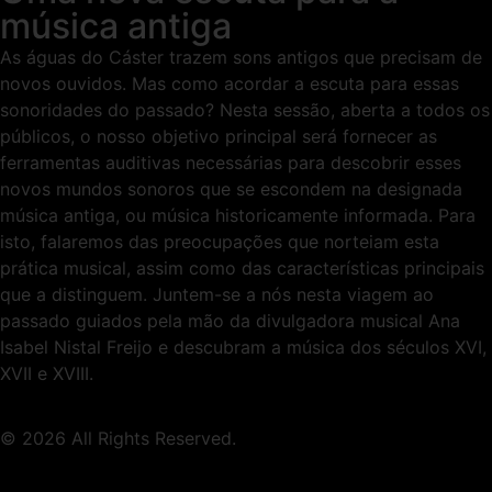
música antiga
As águas do Cáster trazem sons antigos que precisam de
novos ouvidos. Mas como acordar a escuta para essas
sonoridades do passado? Nesta sessão, aberta a todos os
públicos, o nosso objetivo principal será fornecer as
ferramentas auditivas necessárias para descobrir esses
novos mundos sonoros que se escondem na designada
música antiga, ou música historicamente informada. Para
isto, falaremos das preocupações que norteiam esta
prática musical, assim como das características principais
que a distinguem. Juntem-se a nós nesta viagem ao
passado guiados pela mão da divulgadora musical Ana
Isabel Nistal Freijo e descubram a música dos séculos XVI,
XVII e XVIII.
© 2026 All Rights Reserved.